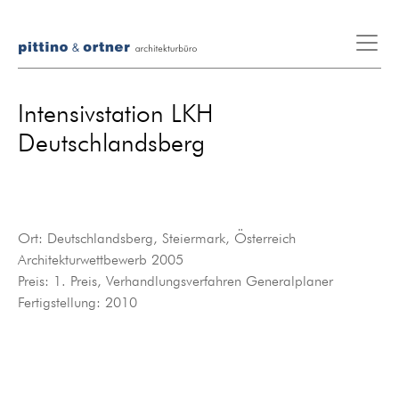
Intensivstation LKH
Deutschlandsberg
Ort: Deutschlandsberg, Steiermark, Österreich
Architekturwettbewerb 2005
Preis: 1. Preis, Verhandlungsverfahren Generalplaner
Fertigstellung: 2010