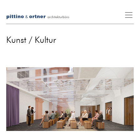
Kunst / Kultur