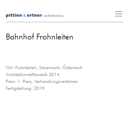
Bahnhof Frohnleiten
Ort: Frohnleiten, Steiermark, Österreich
Architekturwettbewerb 2014
Preis: 1. Preis, Verhandlungsverfahren
Fertigstellung: 2019