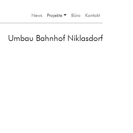
News
Projekte
Büro
Kontakt
Umbau Bahnhof Niklasdorf