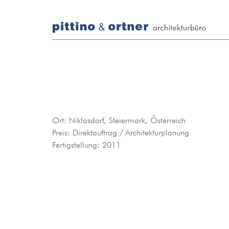
Ort: Niklasdorf, Steiermark, Österreich
Preis: Direktauftrag / Architekturplanung
Fertigstellung: 2011