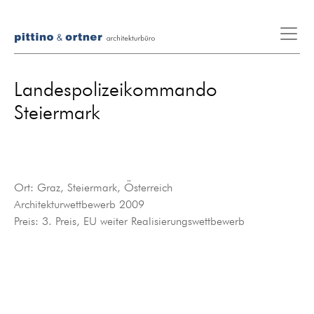
Landespolizeikommando
Steiermark
Ort: Graz, Steiermark, Österreich
Architekturwettbewerb 2009
Preis: 3. Preis, EU weiter Realisierungswettbewerb