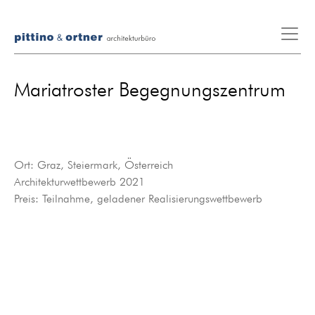
Mariatroster Begegnungszentrum
Ort: Graz, Steiermark, Österreich
Architekturwettbewerb 2021
Preis: Teilnahme, geladener Realisierungswettbewerb