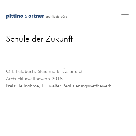
Schule der Zukunft
Ort: Feldbach, Steiermark, Österreich
Architekturwettbewerb 2018
Preis: Teilnahme, EU weiter Realisierungswettbewerb