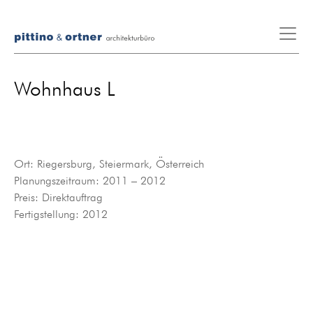
Wohnhaus L
Ort: Riegersburg, Steiermark, Österreich
Planungszeitraum: 2011 – 2012
Preis: Direktauftrag
Fertigstellung: 2012